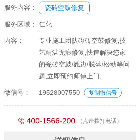
服务内容：
瓷砖空鼓修复
服务区域：
仁化
内容：
专业施工团队磁砖空鼓修复,技
艺精湛无痕修复,快速解决您家
的瓷砖空鼓/翘边/脱落/松动等问
题,立即预约师傅上门.
微信号：
19528007550
复制微信号
400-1566-200
（点击拨打电话）