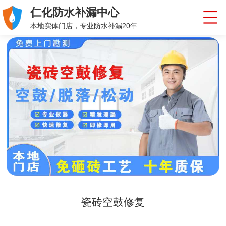
仁化防水补漏中心
本地实体门店，专业防水补漏20年
瓷砖空鼓修复